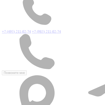
+7 (495) 211-02-74
+7 (985) 211-02-74
Позвоните мне