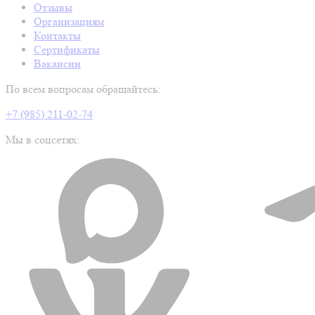
Отзывы
Организациям
Контакты
Сертификаты
Вакансии
По всем вопросам обращайтесь:
+7 (985) 211-02-74
Мы в соцсетях: