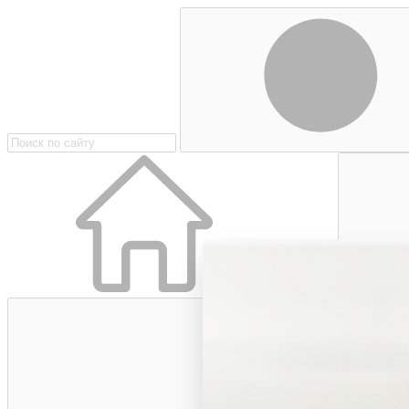
Главная