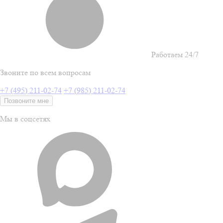
Работаем 24/7
Звоните по всем вопросам
+7 (495) 211-02-74
+7 (985) 211-02-74
Позвоните мне
Мы в соцсетях