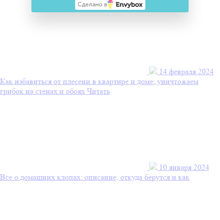
Сделано в
14 февраля 2024
Как избавиться от плесени в квартире и доме: уничтожаем
грибок на стенах и обоях
Читать
10 января 2024
Все о домашних клопах: описание, откуда берутся и как