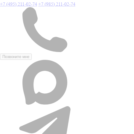
+7 (495) 211-02-74
+7 (985) 211-02-74
Позвоните мне