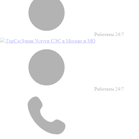
Работаем 24/7
Гор
Сэс
Здрав
Услуги СЭС в Москве и МО
Работаем 24/7