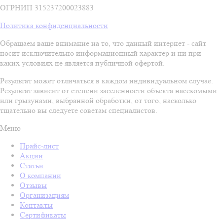
ОГРНИП 315237200023883
Политика конфиденциальности
Обращаем ваше внимание на то, что данный интернет - сайт
носит исключительно информационный характер и ни при
каких условиях не является публичной офертой.
Результат может отличаться в каждом индивидуальном случае.
Результат зависит от степени заселенности объекта насекомыми
или грызунами, выбранной обработки, от того, насколько
тщательно вы следуете советам специалистов.
Меню
Прайс-лист
Акции
Статьи
О компании
Отзывы
Организациям
Контакты
Сертификаты