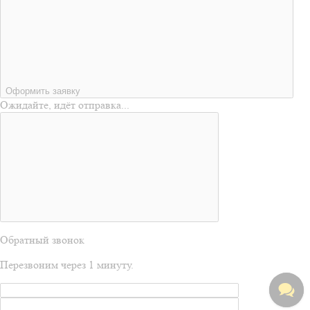
Оформить заявку
Ожидайте, идёт отправка...
Обратный звонок
Перезвоним через 1 минуту.