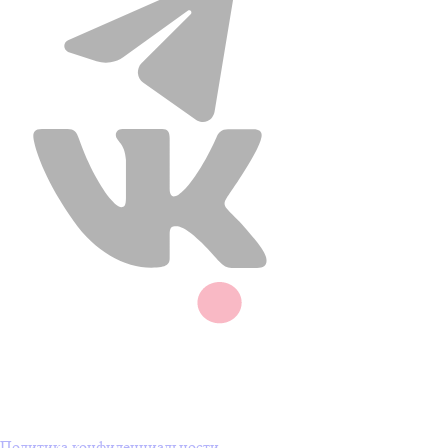
Политика конфиденциальности