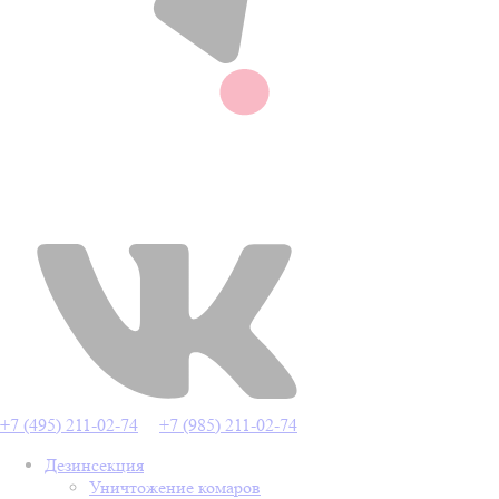
+7 (495) 211-02-74
+7 (985) 211-02-74
Дезинсекция
Уничтожение комаров