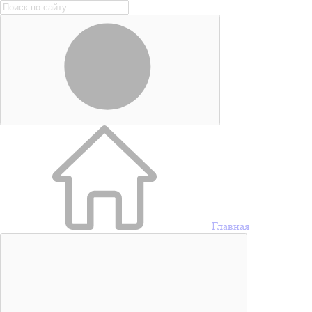
Главная