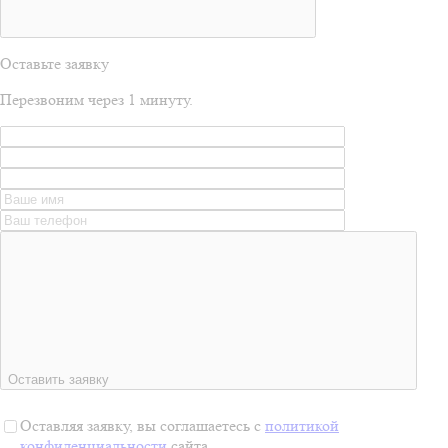
Оставьте заявку
Перезвоним через 1 минуту.
Оставить заявку
Оставляя заявку, вы соглашаетесь с
политикой
конфиденциальности
сайта