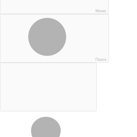
Меню
Поиск