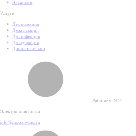
Вакансии
Услуги
Дезинсекция
Дератизация
Дезинфекция
Дезодорация
Дополнительно
Работаем 24/7
Электронная почта
info@moscowdez.ru