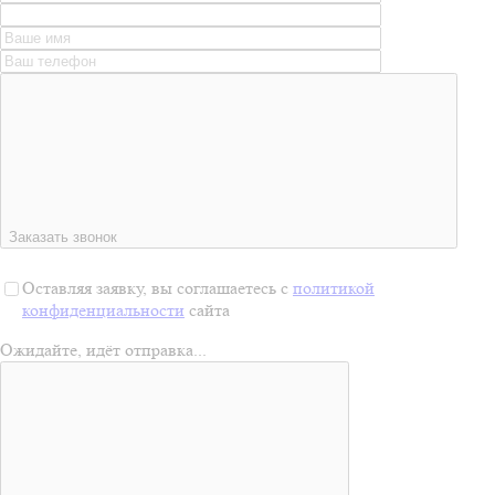
Заказать звонок
Оставляя заявку, вы соглашаетесь с
политикой
конфиденциальности
сайта
Ожидайте, идёт отправка...