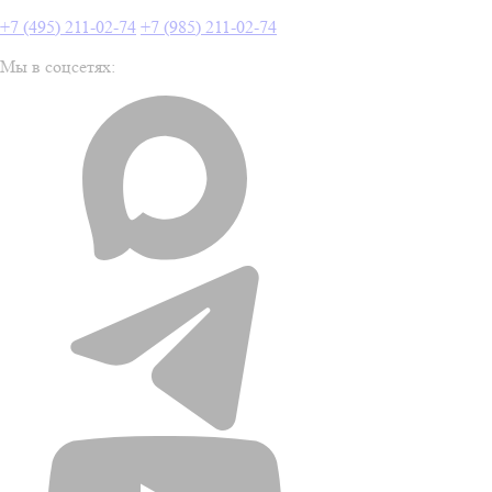
+7 (495) 211-02-74
+7 (985) 211-02-74
Мы в соцсетях: