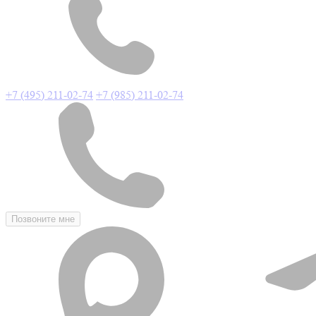
+7 (495) 211-02-74
+7 (985) 211-02-74
Позвоните мне