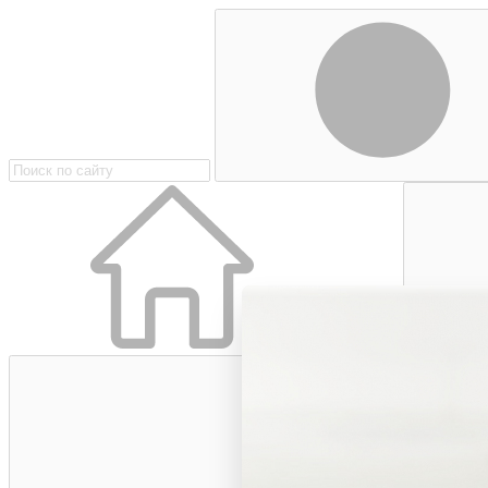
Главная