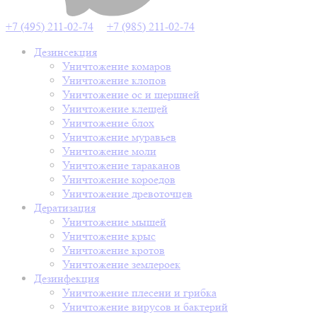
+7 (495) 211-02-74
+7 (985) 211-02-74
Дезинсекция
Уничтожение комаров
Уничтожение клопов
Уничтожение ос и шершней
Уничтожение клещей
Уничтожение блох
Уничтожение муравьев
Уничтожение моли
Уничтожение тараканов
Уничтожение короедов
Уничтожение древоточцев
Дератизация
Уничтожение мышей
Уничтожение крыс
Уничтожение кротов
Уничтожение землероек
Дезинфекция
Уничтожение плесени и грибка
Уничтожение вирусов и бактерий