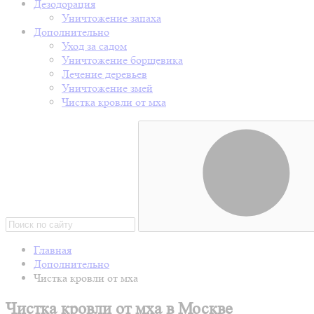
Дезодорация
Уничтожение запаха
Дополнительно
Уход за садом
Уничтожение борщевика
Лечение деревьев
Уничтожение змей
Чистка кровли от мха
Главная
Дополнительно
Чистка кровли от мха
Чистка кровли от мха в Москве