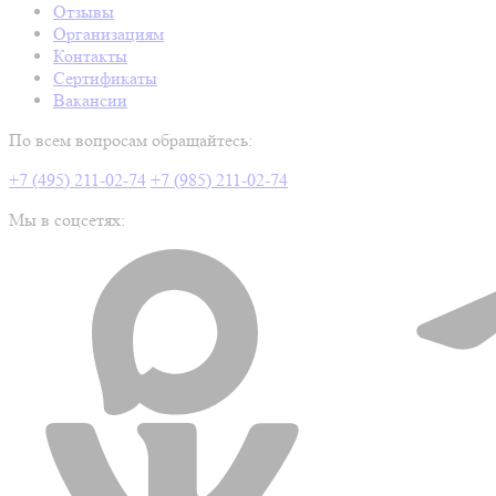
Отзывы
Организациям
Контакты
Сертификаты
Вакансии
По всем вопросам обращайтесь:
+7 (495) 211-02-74
+7 (985) 211-02-74
Мы в соцсетях: