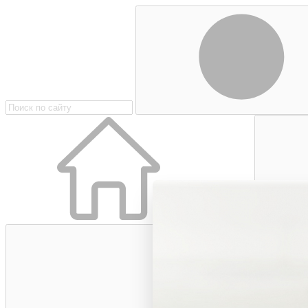
Главная