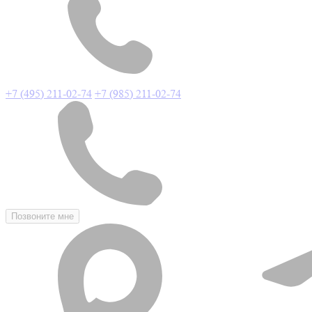
+7 (495) 211-02-74
+7 (985) 211-02-74
Позвоните мне