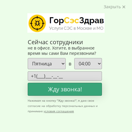
Закрыть
Сейчас сотрудники
не в офисе. Хотите, в выбранное
время мы сами Вам перезвоним?
в
Жду звонка!
Главная
Нажимая на кнопку "
Жду звонка!
", я даю свое
согласие на обработку персональных данных и
принимаю
условия соглашения