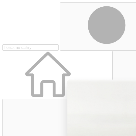
Главная