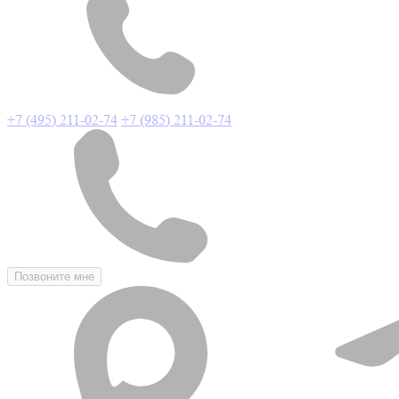
+7 (495) 211-02-74
+7 (985) 211-02-74
Позвоните мне