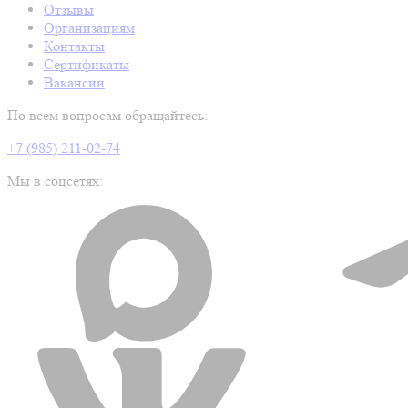
Отзывы
Организациям
Контакты
Сертификаты
Вакансии
По всем вопросам обращайтесь:
+7 (985) 211-02-74
Мы в соцсетях: