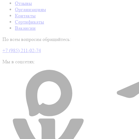
Отзывы
Организациям
Контакты
Сертификаты
Вакансии
По всем вопросам обращайтесь:
+7 (985) 211-02-74
Мы в соцсетях: