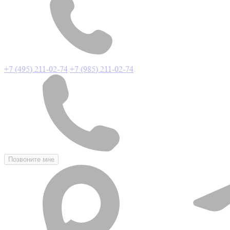
+7 (495) 211-02-74
+7 (985) 211-02-74
Позвоните мне