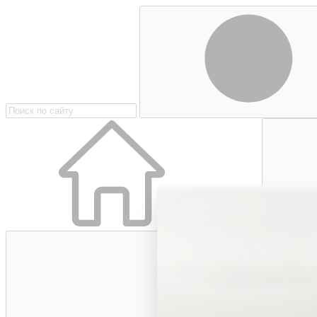
Главная