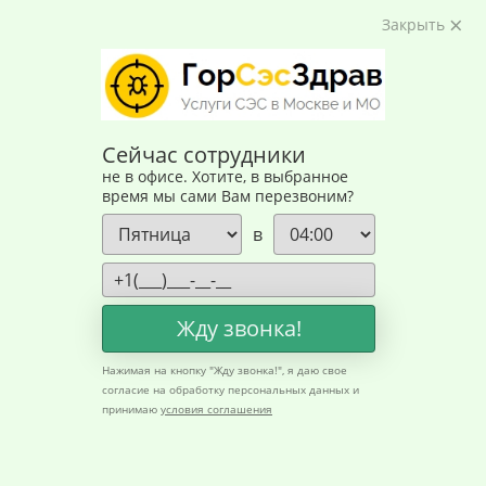
Закрыть
Сейчас сотрудники
не в офисе. Хотите, в выбранное
время мы сами Вам перезвоним?
в
Жду звонка!
Главная
Нажимая на кнопку "
Жду звонка!
", я даю свое
согласие на обработку персональных данных и
принимаю
условия соглашения