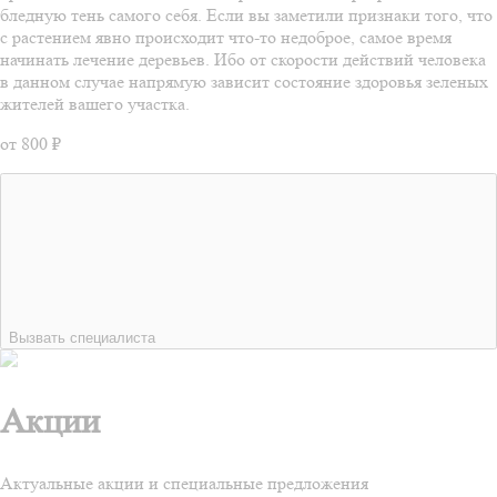
бледную тень самого себя. Если вы заметили признаки того, что
с растением явно происходит что-то недоброе, самое время
начинать лечение деревьев. Ибо от скорости действий человека
в данном случае напрямую зависит состояние здоровья зеленых
жителей вашего участка.
от 800 ₽
Вызвать специалиста
Акции
Актуальные акции и специальные предложения