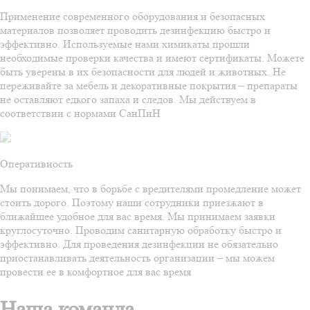
Применение современного оборудования и безопасных
материалов позволяет проводить дезинфекцию быстро и
эффективно. Используемые нами химикаты прошли
необходимые проверки качества и имеют сертификаты. Можете
быть уверены в их безопасности для людей и животных. Не
переживайте за мебель и декоративные покрытия – препараты
не оставляют едкого запаха и следов. Мы действуем в
соответствии с нормами СанПиН
Оперативность
Мы понимаем, что в борьбе с вредителями промедление может
стоить дорого. Поэтому наши сотрудники приезжают в
ближайшее удобное для вас время. Мы принимаем заявки
круглосуточно. Проводим санитарную обработку быстро и
эффективно. Для проведения дезинфекции не обязательно
приостанавливать деятельность организации – мы можем
провести ее в комфортное для вас время
Наша команда