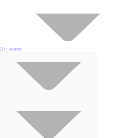
Все акции