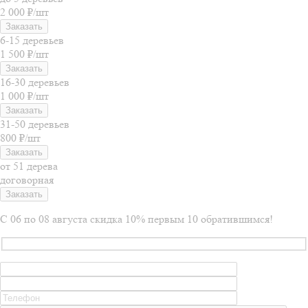
2 000 ₽/шт
Заказать
6-15 деревьев
1 500 ₽/шт
Заказать
16-30 деревьев
1 000 ₽/шт
Заказать
31-50 деревьев
800 ₽/шт
Заказать
от 51 дерева
договорная
Заказать
С 06 по 08 августа скидка 10% первым 10 обратившимся!