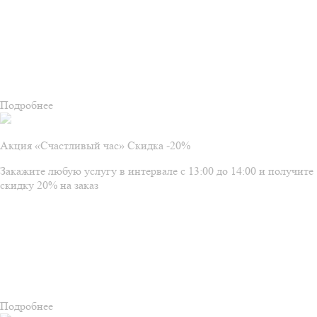
Подробнее
Акция «Счастливый час» Скидка -20%
Закажите любую услугу в интервале с 13:00 до 14:00 и получите
скидку 20% на заказ
Подробнее