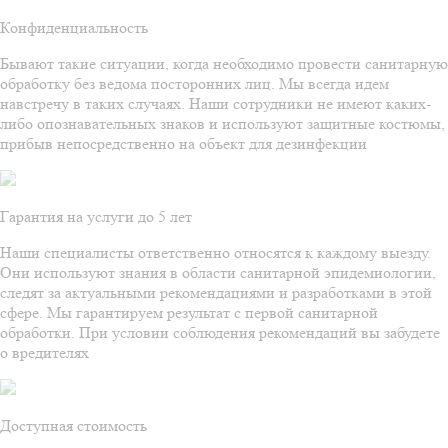
Конфиденциальность
Бывают такие ситуации, когда необходимо провести санитарную
обработку без ведома посторонних лиц. Мы всегда идем
навстречу в таких случаях. Наши сотрудники не имеют каких-
либо опознавательных знаков и используют защитные костюмы,
прибыв непосредственно на объект для дезинфекции
Гарантия на услуги до 5 лет
Наши специалисты ответственно относятся к каждому выезду.
Они используют знания в области санитарной эпидемиологии,
следят за актуальными рекомендациями и разработками в этой
сфере. Мы гарантируем результат с первой санитарной
обработки. При условии соблюдения рекомендаций вы забудете
о вредителях
Доступная стоимость