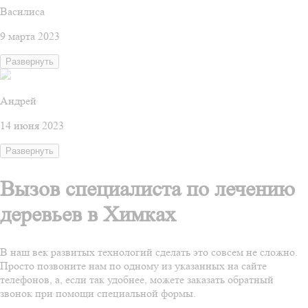
Василиса
9 марта 2023
Развернуть
Андрей
14 июня 2023
Развернуть
Вызов специалиста по лечению
деревьев в Химках
В наш век развитых технологий сделать это совсем не сложно.
Просто позвоните нам по одному из указанных на сайте
телефонов, а, если так удобнее, можете заказать обратный
звонок при помощи специальной формы.