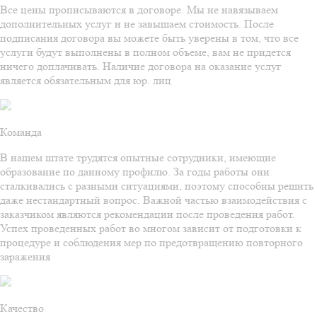
Все цены прописываются в договоре. Мы не навязываем
дополнительных услуг и не завышаем стоимость. После
подписания договора вы можете быть уверены в том, что все
услуги будут выполнены в полном объеме, вам не придется
ничего доплачивать. Наличие договора на оказание услуг
является обязательным для юр. лиц
Команда
В нашем штате трудятся опытные сотрудники, имеющие
образование по данному профилю. За годы работы они
сталкивались с разными ситуациями, поэтому способны решить
даже нестандартный вопрос. Важной частью взаимодействия с
заказчиком являются рекомендации после проведения работ.
Успех проведенных работ во многом зависит от подготовки к
процедуре и соблюдения мер по предотвращению повторного
заражения
Качество