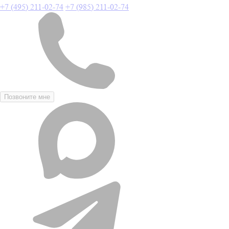
+7 (495) 211-02-74
+7 (985) 211-02-74
Позвоните мне