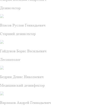
Дезинсектор
Власов Руслан Геннадьевич
Старший дезинсектор
Гайдунов Борис Васильевич
Лесопатолог
Бедрин Денис Николаевич
Медицинский дезинфектор
Варламов Андрей Геннадьевич