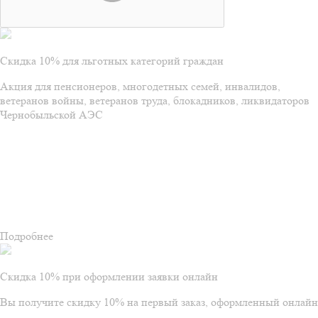
Скидка 10% для льготных категорий граждан
Акция для пенсионеров, многодетных семей, инвалидов,
ветеранов войны, ветеранов труда, блокадников, ликвидаторов
Чернобыльской АЭС
Подробнее
Скидка 10% при оформлении заявки онлайн
Вы получите скидку 10% на первый заказ, оформленный онлайн