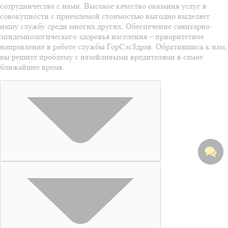
сотрудничества с нами. Высокое качество оказания услуг в
совокупности с приемлемой стоимостью выгодно выделяет
нашу службу среди многих других. Обеспечение санитарно-
эпидемиологического здоровья населения – приоритетное
направление в работе службы ГорСэсЗдрав. Обратившись к нам,
вы решите проблему с назойливыми вредителями в самое
ближайшее время.