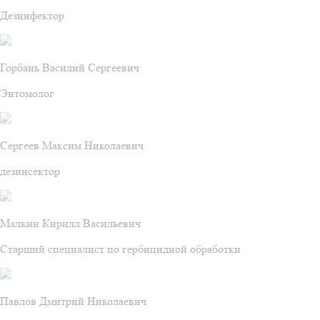
Дезинфектор
Горбань Василий Сергеевич
Энтомолог
Сергеев Максим Николаевич
дезинсектор
Малкин Кирилл Васильевич
Старший специалист по гербицидной обработки
Павлов Дмитрий Николаевич