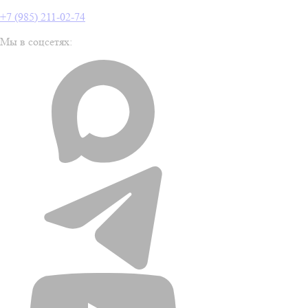
+7 (985) 211-02-74
Мы в соцсетях: