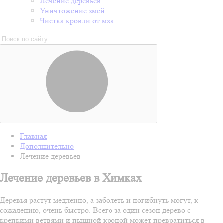
Лечение деревьев
Уничтожение змей
Чистка кровли от мха
Главная
Дополнительно
Лечение деревьев
Лечение деревьев в Химках
Деревья растут медленно, а заболеть и погибнуть могут, к
сожалению, очень быстро. Всего за один сезон дерево с
крепкими ветвями и пышной кроной может превратиться в