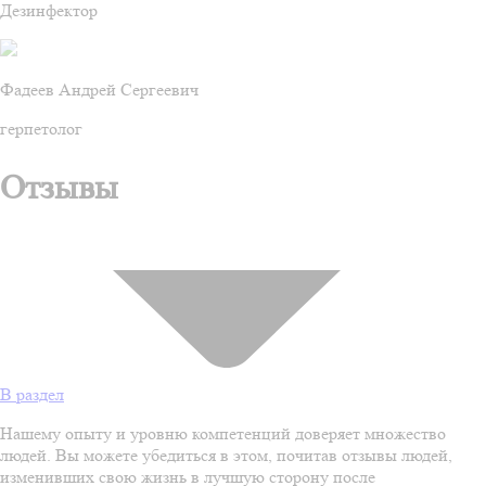
Дезинфектор
Фадеев Андрей Сергеевич
герпетолог
Отзывы
В раздел
Нашему опыту и уровню компетенций доверяет множество
людей. Вы можете убедиться в этом, почитав отзывы людей,
изменивших свою жизнь в лучшую сторону после