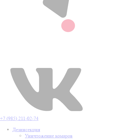
+7 (985) 211-02-74
Дезинсекция
Уничтожение комаров