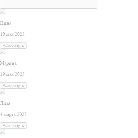
Нина
19 мая 2023
Развернуть
Марина
19 мая 2023
Развернуть
Лиза
4 марта 2023
Развернуть