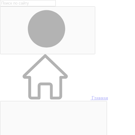
Главная