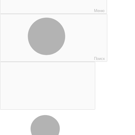
Меню
Поиск