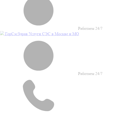
Работаем 24/7
Гор
Сэс
Здрав
Услуги СЭС в Москве и МО
Работаем 24/7