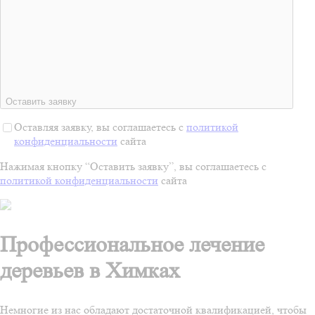
Оставить заявку
Оставляя заявку, вы соглашаетесь с
политикой
конфиденциальности
сайта
Нажимая кнопку “Оставить заявку”, вы соглашаетесь с
политикой конфиденциальности
сайта
Профессиональное лечение
деревьев в Химках
Немногие из нас обладают достаточной квалификацией, чтобы