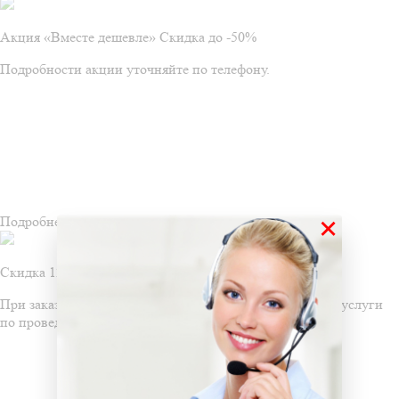
Акция «Вместе дешевле» Скидка до -50%
Подробности акции уточняйте по телефону.
×
Подробнее
Скидка 12% на дезинфекцию
При заказе услуг дезодорации, вы получаете скидку на услуги
по проведению дезинфекции