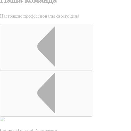
Настоящие профессионалы своего дела
Скорик Василий Андреевич