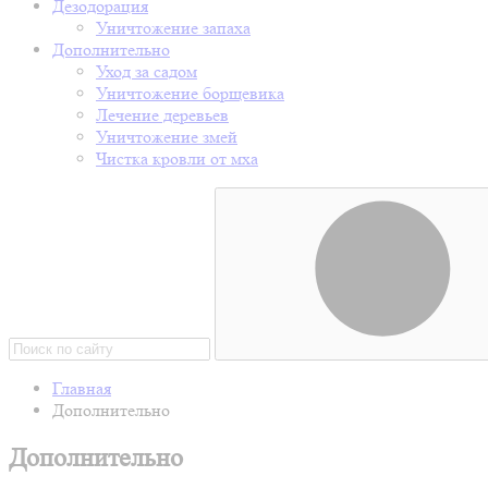
Дезодорация
Уничтожение запаха
Дополнительно
Уход за садом
Уничтожение борщевика
Лечение деревьев
Уничтожение змей
Чистка кровли от мха
Главная
Дополнительно
Дополнительно