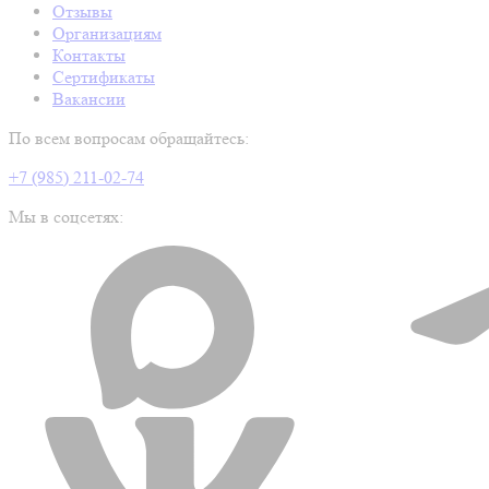
Отзывы
Организациям
Контакты
Сертификаты
Вакансии
По всем вопросам обращайтесь:
+7 (985) 211-02-74
Мы в соцсетях: