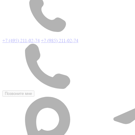
+7 (495) 211-02-74
+7 (985) 211-02-74
Позвоните мне