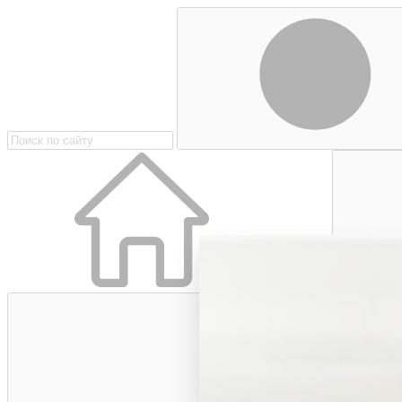
Главная