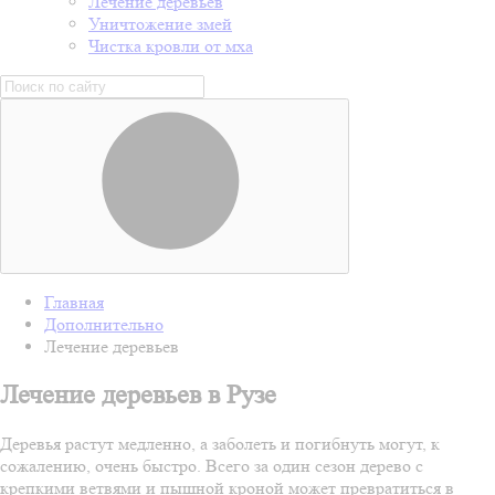
Лечение деревьев
Уничтожение змей
Чистка кровли от мха
Главная
Дополнительно
Лечение деревьев
Лечение деревьев в Рузе
Деревья растут медленно, а заболеть и погибнуть могут, к
сожалению, очень быстро. Всего за один сезон дерево с
крепкими ветвями и пышной кроной может превратиться в