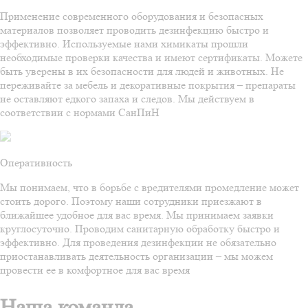
Применение современного оборудования и безопасных
материалов позволяет проводить дезинфекцию быстро и
эффективно. Используемые нами химикаты прошли
необходимые проверки качества и имеют сертификаты. Можете
быть уверены в их безопасности для людей и животных. Не
переживайте за мебель и декоративные покрытия – препараты
не оставляют едкого запаха и следов. Мы действуем в
соответствии с нормами СанПиН
Оперативность
Мы понимаем, что в борьбе с вредителями промедление может
стоить дорого. Поэтому наши сотрудники приезжают в
ближайшее удобное для вас время. Мы принимаем заявки
круглосуточно. Проводим санитарную обработку быстро и
эффективно. Для проведения дезинфекции не обязательно
приостанавливать деятельность организации – мы можем
провести ее в комфортное для вас время
Наша команда