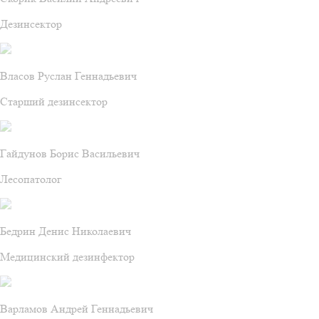
Дезинсектор
Власов Руслан Геннадьевич
Старший дезинсектор
Гайдунов Борис Васильевич
Лесопатолог
Бедрин Денис Николаевич
Медицинский дезинфектор
Варламов Андрей Геннадьевич