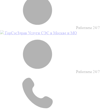
Работаем 24/7
Гор
Сэс
Здрав
Услуги СЭС в Москве и МО
Работаем 24/7