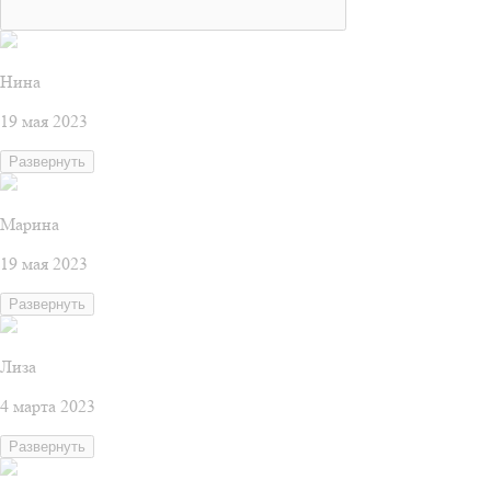
Нина
19 мая 2023
Развернуть
Марина
19 мая 2023
Развернуть
Лиза
4 марта 2023
Развернуть