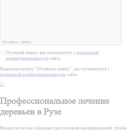
Оставить заявку
Оставляя заявку, вы соглашаетесь с
политикой
конфиденциальности
сайта
Нажимая кнопку “Оставить заявку”, вы соглашаетесь с
политикой конфиденциальности
сайта
Профессиональное лечение
деревьев в Рузе
Немногие из нас обладают достаточной квалификацией, чтобы