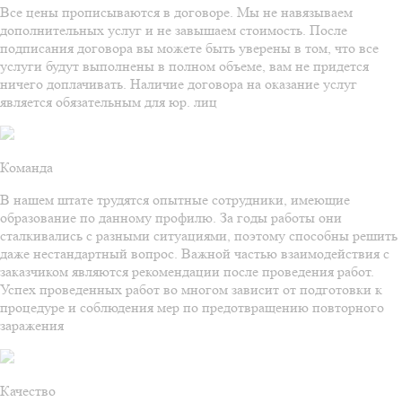
Все цены прописываются в договоре. Мы не навязываем
дополнительных услуг и не завышаем стоимость. После
подписания договора вы можете быть уверены в том, что все
услуги будут выполнены в полном объеме, вам не придется
ничего доплачивать. Наличие договора на оказание услуг
является обязательным для юр. лиц
Команда
В нашем штате трудятся опытные сотрудники, имеющие
образование по данному профилю. За годы работы они
сталкивались с разными ситуациями, поэтому способны решить
даже нестандартный вопрос. Важной частью взаимодействия с
заказчиком являются рекомендации после проведения работ.
Успех проведенных работ во многом зависит от подготовки к
процедуре и соблюдения мер по предотвращению повторного
заражения
Качество