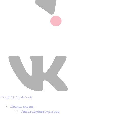
+7 (985) 211-02-74
Дезинсекция
Уничтожение комаров