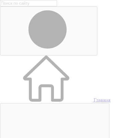
Главная