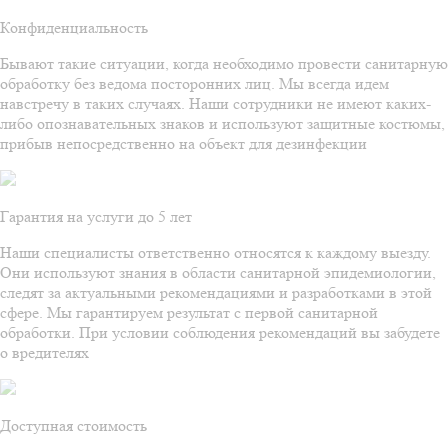
Конфиденциальность
Бывают такие ситуации, когда необходимо провести санитарную
обработку без ведома посторонних лиц. Мы всегда идем
навстречу в таких случаях. Наши сотрудники не имеют каких-
либо опознавательных знаков и используют защитные костюмы,
прибыв непосредственно на объект для дезинфекции
Гарантия на услуги до 5 лет
Наши специалисты ответственно относятся к каждому выезду.
Они используют знания в области санитарной эпидемиологии,
следят за актуальными рекомендациями и разработками в этой
сфере. Мы гарантируем результат с первой санитарной
обработки. При условии соблюдения рекомендаций вы забудете
о вредителях
Доступная стоимость