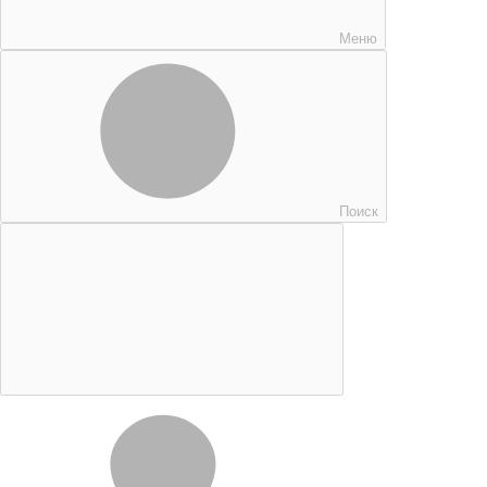
Меню
Поиск