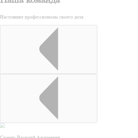
Настоящие профессионалы своего дела
Скорик Василий Андреевич