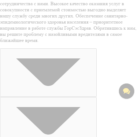
сотрудничества с нами. Высокое качество оказания услуг в
совокупности с приемлемой стоимостью выгодно выделяет
нашу службу среди многих других. Обеспечение санитарно-
эпидемиологического здоровья населения – приоритетное
направление в работе службы ГорСэсЗдрав. Обратившись к нам,
вы решите проблему с назойливыми вредителями в самое
ближайшее время.