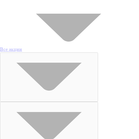
Все акции