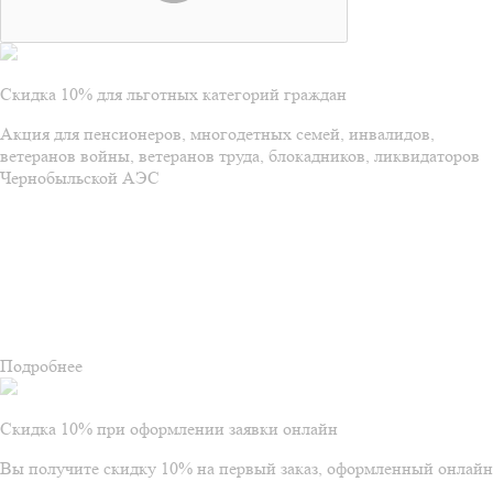
Скидка 10% для льготных категорий граждан
Акция для пенсионеров, многодетных семей, инвалидов,
ветеранов войны, ветеранов труда, блокадников, ликвидаторов
Чернобыльской АЭС
Подробнее
Скидка 10% при оформлении заявки онлайн
Вы получите скидку 10% на первый заказ, оформленный онлайн