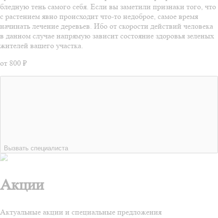
бледную тень самого себя. Если вы заметили признаки того, что
с растением явно происходит что-то недоброе, самое время
начинать лечение деревьев. Ибо от скорости действий человека
в данном случае напрямую зависит состояние здоровья зеленых
жителей вашего участка.
от 800 ₽
Вызвать специалиста
Акции
Актуальные акции и специальные предложения