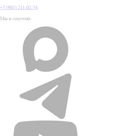
+7 (985) 211-02-74
Мы в соцсетях: