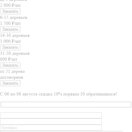
2 000 ₽/шт
Заказать
6-15 деревьев
1 500 ₽/шт
Заказать
16-30 деревьев
1 000 ₽/шт
Заказать
31-50 деревьев
800 ₽/шт
Заказать
от 51 дерева
договорная
Заказать
С 06 по 08 августа скидка 10% первым 10 обратившимся!