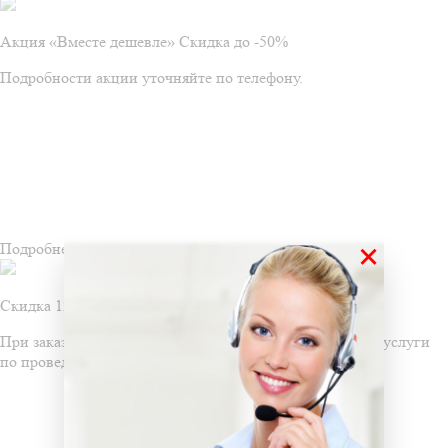
Акция «Вместе дешевле» Скидка до -50%
Подробности акции уточняйте по телефону.
×
Подробнее
Скидка 12% на дезинфекцию
При заказе услуг дезодорации, вы получаете скидку на услуги
по проведению дезинфекции