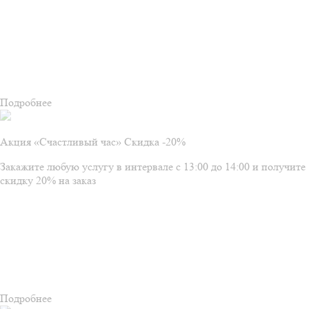
Подробнее
Акция «Счастливый час» Скидка -20%
Закажите любую услугу в интервале с 13:00 до 14:00 и получите
скидку 20% на заказ
Подробнее