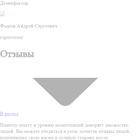
Дезинфектор
Фадеев Андрей Сергеевич
герпетолог
Отзывы
В раздел
Нашему опыту и уровню компетенций доверяет множество
людей. Вы можете убедиться в этом, почитав отзывы людей,
изменивших свою жизнь в лучшую сторону после