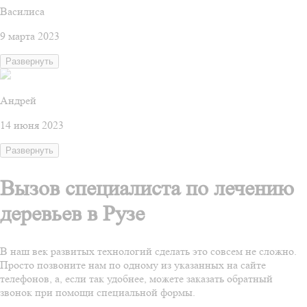
Василиса
9 марта 2023
Развернуть
Андрей
14 июня 2023
Развернуть
Вызов специалиста по лечению
деревьев в Рузе
В наш век развитых технологий сделать это совсем не сложно.
Просто позвоните нам по одному из указанных на сайте
телефонов, а, если так удобнее, можете заказать обратный
звонок при помощи специальной формы.