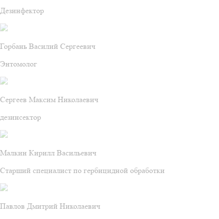
Дезинфектор
Горбань Василий Сергеевич
Энтомолог
Сергеев Максим Николаевич
дезинсектор
Малкин Кирилл Васильевич
Старший специалист по гербицидной обработки
Павлов Дмитрий Николаевич