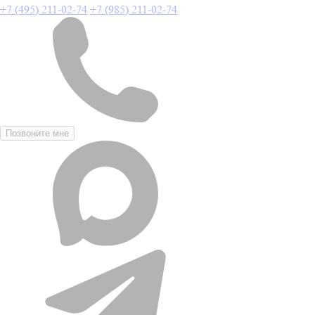
+7 (495) 211-02-74
+7 (985) 211-02-74
Позвоните мне