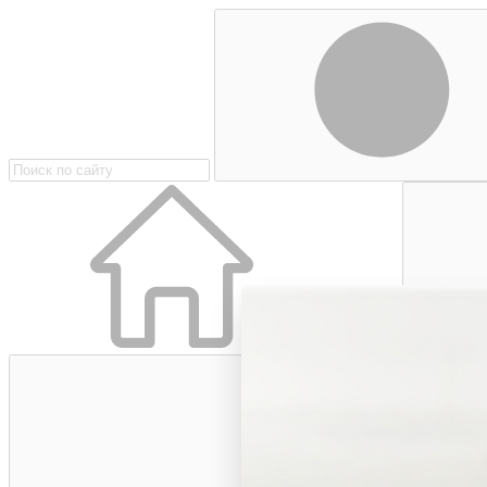
Главная