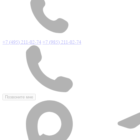
+7 (495) 211-02-74
+7 (985) 211-02-74
Позвоните мне