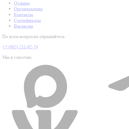
Отзывы
Организациям
Контакты
Сертификаты
Вакансии
По всем вопросам обращайтесь:
+7 (985) 211-02-74
Мы в соцсетях: