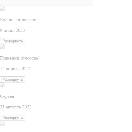
Елена Геннадьевна
9 июня 2023
Развернуть
Геннадий (плесень)
14 апреля 2022
Развернуть
Сергей
31 августа 2022
Развернуть