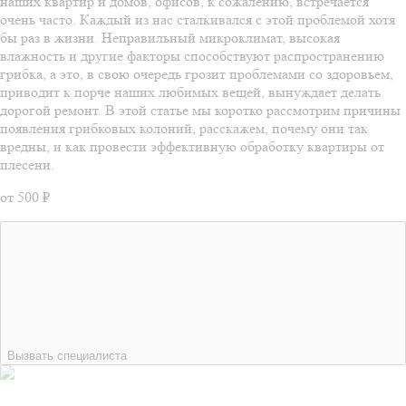
наших квартир и домов, офисов, к сожалению, встречается
очень часто. Каждый из нас сталкивался с этой проблемой хотя
бы раз в жизни. Неправильный микроклимат, высокая
влажность и другие факторы способствуют распространению
грибка, а это, в свою очередь грозит проблемами со здоровьем,
приводит к порче наших любимых вещей, вынуждает делать
дорогой ремонт. В этой статье мы коротко рассмотрим причины
появления грибковых колоний, расскажем, почему они так
вредны, и как провести эффективную обработку квартиры от
плесени.
от 500 ₽
Вызвать специалиста