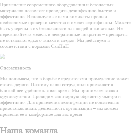
Применение современного оборудования и безопасных
материалов позволяет проводить дезинфекцию быстро и
эффективно. Используемые нами химикаты прошли
необходимые проверки качества и имеют сертификаты. Можете
быть уверены в их безопасности для людей и животных. Не
переживайте за мебель и декоративные покрытия – препараты
не оставляют едкого запаха и следов. Мы действуем в
соответствии с нормами СанПиН
Оперативность
Мы понимаем, что в борьбе с вредителями промедление может
стоить дорого. Поэтому наши сотрудники приезжают в
ближайшее удобное для вас время. Мы принимаем заявки
круглосуточно. Проводим санитарную обработку быстро и
эффективно. Для проведения дезинфекции не обязательно
приостанавливать деятельность организации – мы можем
провести ее в комфортное для вас время
Наша команда