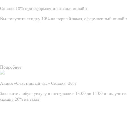
Скидка 10% при оформлении заявки онлайн
Вы получите скидку 10% на первый заказ, оформленный онлайн
Подробнее
Акция «Счастливый час» Скидка -20%
Закажите любую услугу в интервале с 13:00 до 14:00 и получите
скидку 20% на заказ