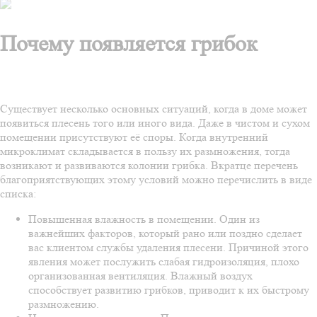
Почему появляется грибок
Существует несколько основных ситуаций, когда в доме может
появиться плесень того или иного вида. Даже в чистом и сухом
помещении присутствуют её споры. Когда внутренний
микроклимат складывается в пользу их размножения, тогда
возникают и развиваются колонии грибка. Вкратце перечень
благоприятствующих этому условий можно перечислить в виде
списка:
Повышенная влажность в помещении. Один из
важнейших факторов, который рано или поздно сделает
вас клиентом службы удаления плесени. Причиной этого
явления может послужить слабая гидроизоляция, плохо
организованная вентиляция. Влажный воздух
способствует развитию грибков, приводит к их быстрому
размножению.