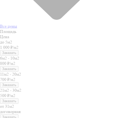
Все цены
Площадь
Цена
до 5м2
1 000 ₽/м2
Заказать
6м2 - 10м2
800 ₽/м2
Заказать
11м2 - 20м2
700 ₽/м2
Заказать
21м2 - 30м2
500 ₽/м2
Заказать
от 31м2
договорная
Заказать