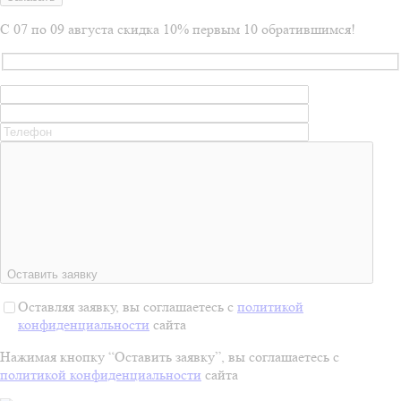
С 07 по 09 августа скидка 10% первым 10 обратившимся!
Оставить заявку
Оставляя заявку, вы соглашаетесь с
политикой
конфиденциальности
сайта
Нажимая кнопку “Оставить заявку”, вы соглашаетесь с
политикой конфиденциальности
сайта