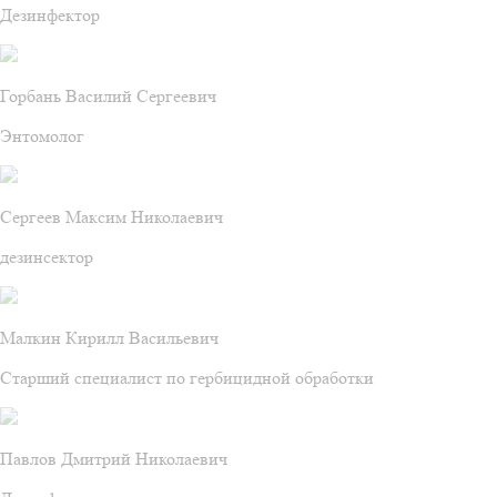
Дезинфектор
Горбань Василий Сергеевич
Энтомолог
Сергеев Максим Николаевич
дезинсектор
Малкин Кирилл Васильевич
Старший специалист по гербицидной обработки
Павлов Дмитрий Николаевич