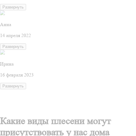
Развернуть
Анна
14 апреля 2022
Развернуть
Ирина
16 февраля 2023
Развернуть
Какие виды плесени могут
присутствовать у нас дома