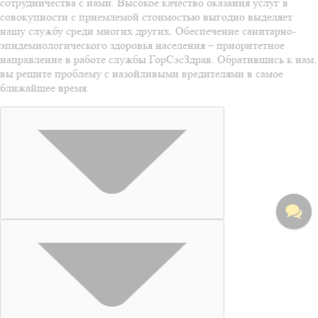
сотрудничества с нами. Высокое качество оказания услуг в
совокупности с приемлемой стоимостью выгодно выделяет
нашу службу среди многих других. Обеспечение санитарно-
эпидемиологического здоровья населения – приоритетное
направление в работе службы ГорСэсЗдрав. Обратившись к нам,
вы решите проблему с назойливыми вредителями в самое
ближайшее время.