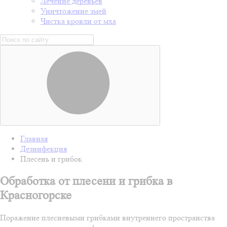
Лечение деревьев
Уничтожение змей
Чистка кровли от мха
Главная
Дезинфекция
Плесень и грибок
Обработка от плесени и грибка в
Красногорске
Поражение плесневыми грибками внутреннего пространства