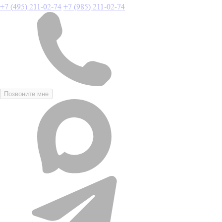
+7 (495) 211-02-74
+7 (985) 211-02-74
Позвоните мне