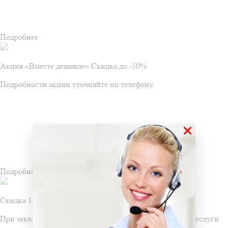
Подробнее
Акция «Вместе дешевле» Скидка до -50%
Подробности акции уточняйте по телефону.
×
Подробнее
Скидка 12% на дезинфекцию
При заказе услуг дезодорации, вы получаете скидку на услуги