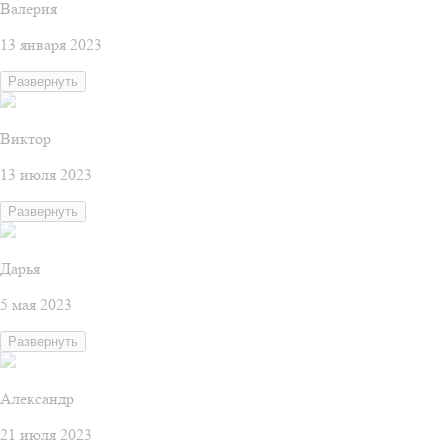
Валерия
13 января 2023
Развернуть
Виктор
13 июля 2023
Развернуть
Дарья
5 мая 2023
Развернуть
Александр
21 июля 2023