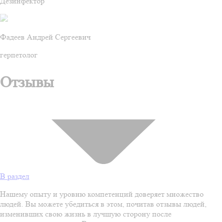
Дезинфектор
Фадеев Андрей Сергеевич
герпетолог
Отзывы
В раздел
Нашему опыту и уровню компетенций доверяет множество
людей. Вы можете убедиться в этом, почитав отзывы людей,
изменивших свою жизнь в лучшую сторону после