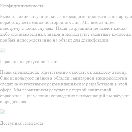
Конфиденциальность
Бывают такие ситуации, когда необходимо провести санитарную
обработку без ведома посторонних лиц. Мы всегда идем
навстречу в таких случаях. Наши сотрудники не имеют каких-
либо опознавательных знаков и используют защитные костюмы,
прибыв непосредственно на объект для дезинфекции
Гарантия на услуги до 5 лет
Наши специалисты ответственно относятся к каждому выезду.
Они используют знания в области санитарной эпидемиологии,
следят за актуальными рекомендациями и разработками в этой
сфере. Мы гарантируем результат с первой санитарной
обработки. При условии соблюдения рекомендаций вы забудете
о вредителях
Доступная стоимость