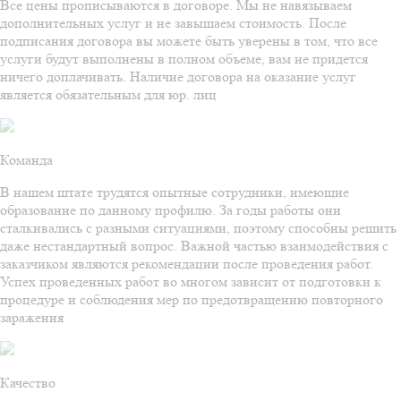
Все цены прописываются в договоре. Мы не навязываем
дополнительных услуг и не завышаем стоимость. После
подписания договора вы можете быть уверены в том, что все
услуги будут выполнены в полном объеме, вам не придется
ничего доплачивать. Наличие договора на оказание услуг
является обязательным для юр. лиц
Команда
В нашем штате трудятся опытные сотрудники, имеющие
образование по данному профилю. За годы работы они
сталкивались с разными ситуациями, поэтому способны решить
даже нестандартный вопрос. Важной частью взаимодействия с
заказчиком являются рекомендации после проведения работ.
Успех проведенных работ во многом зависит от подготовки к
процедуре и соблюдения мер по предотвращению повторного
заражения
Качество