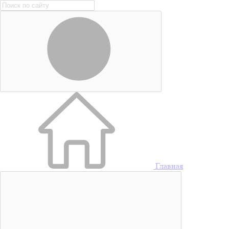
Главная