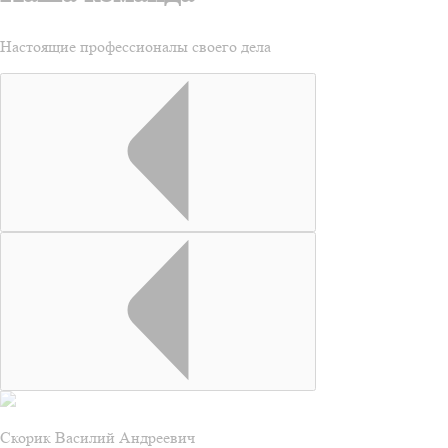
Настоящие профессионалы своего дела
Скорик Василий Андреевич