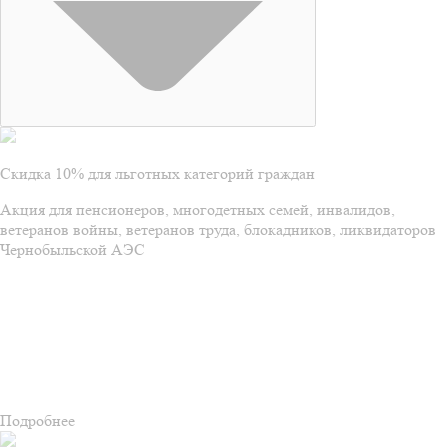
Скидка 10% для льготных категорий граждан
Акция для пенсионеров, многодетных семей, инвалидов,
ветеранов войны, ветеранов труда, блокадников, ликвидаторов
Чернобыльской АЭС
Подробнее