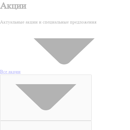
Акции
Актуальные акции и специальные предложения
Все акции