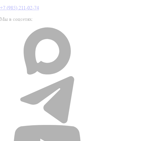
+7 (985) 211-02-74
Мы в соцсетях: