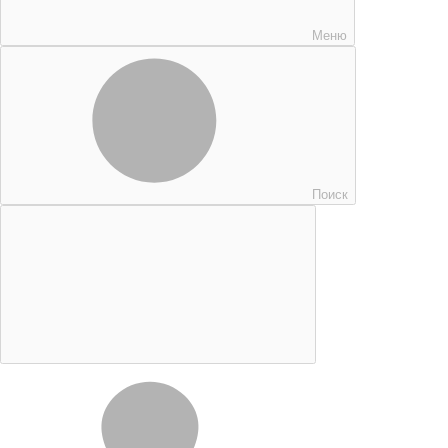
Меню
Поиск