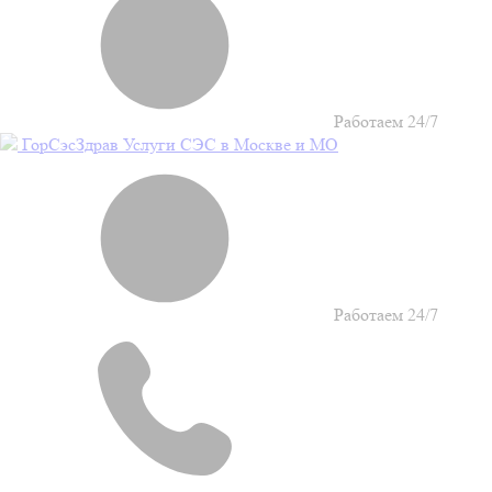
Работаем 24/7
Гор
Сэс
Здрав
Услуги СЭС в Москве и МО
Работаем 24/7