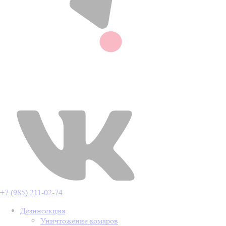
+7 (985) 211-02-74
Дезинсекция
Уничтожение комаров