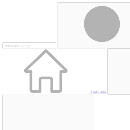
Главная