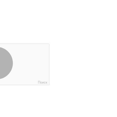
Поиск