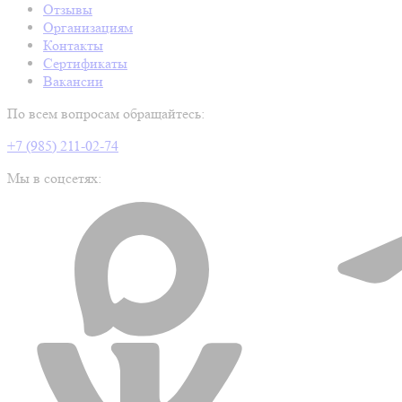
Отзывы
Организациям
Контакты
Сертификаты
Вакансии
По всем вопросам обращайтесь:
+7 (985) 211-02-74
Мы в соцсетях: