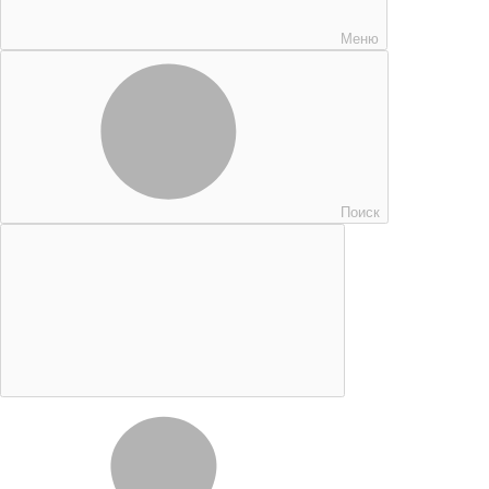
Меню
Поиск