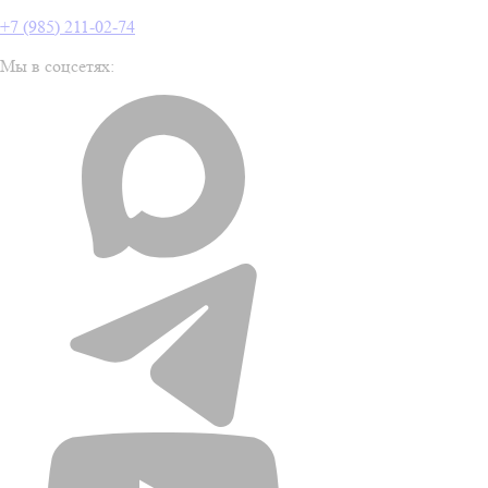
+7 (985) 211-02-74
Мы в соцсетях: