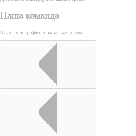
Наша команда
Настоящие профессионалы своего дела