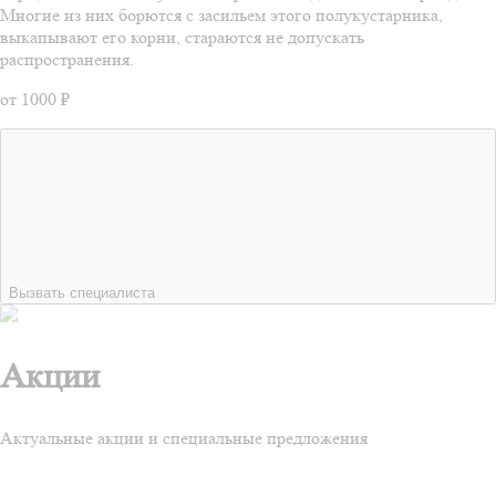
Многие из них борются с засильем этого полукустарника,
выкапывают его корни, стараются не допускать
распространения.
от 1000 ₽
Вызвать специалиста
Акции
Актуальные акции и специальные предложения