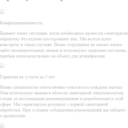
Конфиденциальность
Бывают такие ситуации, когда необходимо провести санитарную
обработку без ведома посторонних лиц. Мы всегда идем
навстречу в таких случаях. Наши сотрудники не имеют каких-
либо опознавательных знаков и используют защитные костюмы,
прибыв непосредственно на объект для дезинфекции
Гарантия на услуги до 5 лет
Наши специалисты ответственно относятся к каждому выезду.
Они используют знания в области санитарной эпидемиологии,
следят за актуальными рекомендациями и разработками в этой
сфере. Мы гарантируем результат с первой санитарной
обработки. При условии соблюдения рекомендаций вы забудете
о вредителях