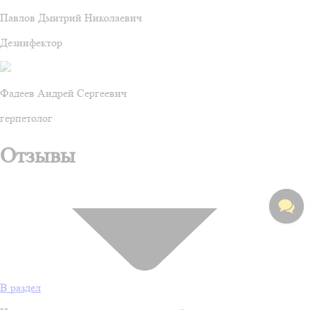
Павлов Дмитрий Николаевич
Дезинфектор
Фадеев Андрей Сергеевич
герпетолог
Отзывы
В раздел