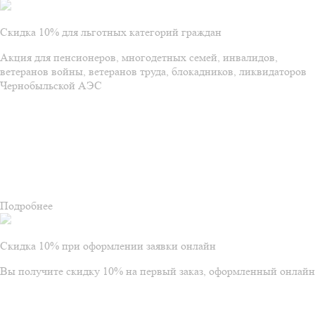
Скидка 10% для льготных категорий граждан
Акция для пенсионеров, многодетных семей, инвалидов,
ветеранов войны, ветеранов труда, блокадников, ликвидаторов
Чернобыльской АЭС
Подробнее
Скидка 10% при оформлении заявки онлайн
Вы получите скидку 10% на первый заказ, оформленный онлайн