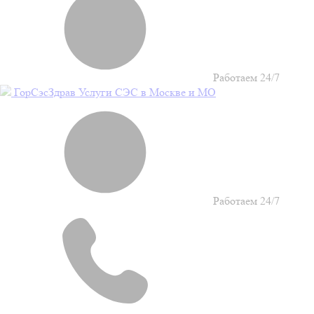
Работаем 24/7
Гор
Сэс
Здрав
Услуги СЭС в Москве и МО
Работаем 24/7