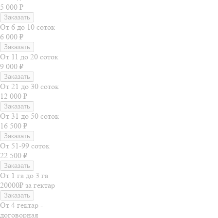
5 000 ₽
Заказать
От 6 до 10 соток
6 000 ₽
Заказать
От 11 до 20 соток
9 000 ₽
Заказать
От 21 до 30 соток
12 000 ₽
Заказать
От 31 до 50 соток
16 500 ₽
Заказать
От 51-99 соток
22 500 ₽
Заказать
От 1 га до 3 га
20000₽ за гектар
Заказать
От 4 гектар -
договорная