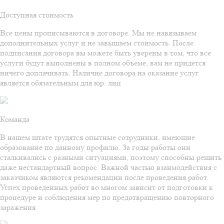
Доступная стоимость
Все цены прописываются в договоре. Мы не навязываем
дополнительных услуг и не завышаем стоимость. После
подписания договора вы можете быть уверены в том, что все
услуги будут выполнены в полном объеме, вам не придется
ничего доплачивать. Наличие договора на оказание услуг
является обязательным для юр. лиц
Команда
В нашем штате трудятся опытные сотрудники, имеющие
образование по данному профилю. За годы работы они
сталкивались с разными ситуациями, поэтому способны решить
даже нестандартный вопрос. Важной частью взаимодействия с
заказчиком являются рекомендации после проведения работ.
Успех проведенных работ во многом зависит от подготовки к
процедуре и соблюдения мер по предотвращению повторного
заражения