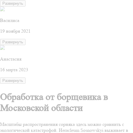
Развернуть
Василиса
19 ноября 2021
Развернуть
Анастасия
16 марта 2023
Развернуть
Обработка от борщевика в
Московской области
Масштабы распространения сорняка здесь можно сравнить с
экологической катастрофой. Heracleum Sosnowskyi выживает в