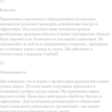
Качество
Применение современного оборудования и безопасных
материалов позволяет проводить дезинфекцию быстро и
эффективно. Используемые нами химикаты прошли
необходимые проверки качества и имеют сертификаты. Можете
быть уверены в их безопасности для людей и животных. Не
переживайте за мебель и декоративные покрытия – препараты
не оставляют едкого запаха и следов. Мы действуем в
соответствии с нормами СанПиН
Оперативность
Мы понимаем, что в борьбе с вредителями промедление может
стоить дорого. Поэтому наши сотрудники приезжают в
ближайшее удобное для вас время. Мы принимаем заявки
круглосуточно. Проводим санитарную обработку быстро и
эффективно. Для проведения дезинфекции не обязательно
приостанавливать деятельность организации – мы можем
провести ее в комфортное для вас время