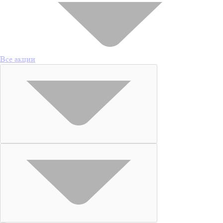
Все акции