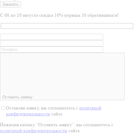
Заказать
С 08 по 10 августа скидка 10% первым 10 обратившимся!
Оставить заявку
Оставляя заявку, вы соглашаетесь с
политикой
конфиденциальности
сайта
Нажимая кнопку “Оставить заявку”, вы соглашаетесь с
политикой конфиденциальности
сайта