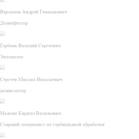
Варламов Андрей Геннадьевич
Дезинфектор
Горбань Василий Сергеевич
Энтомолог
Сергеев Максим Николаевич
дезинсектор
Малкин Кирилл Васильевич
Старший специалист по гербицидной обработки