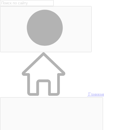
Главная