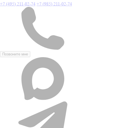
+7 (495) 211-02-74
+7 (985) 211-02-74
Позвоните мне