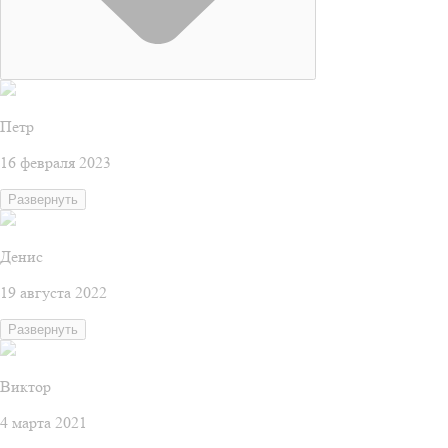
Петр
16 февраля 2023
Развернуть
Денис
19 августа 2022
Развернуть
Виктор
4 марта 2021