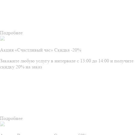
Подробнее
Акция «Счастливый час» Скидка -20%
Закажите любую услугу в интервале с 13:00 до 14:00 и получите
скидку 20% на заказ
Подробнее