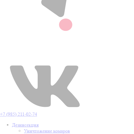
+7 (985) 211-02-74
Дезинсекция
Уничтожение комаров