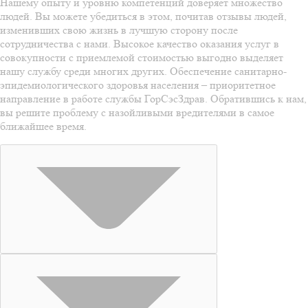
Нашему опыту и уровню компетенций доверяет множество
людей. Вы можете убедиться в этом, почитав отзывы людей,
изменивших свою жизнь в лучшую сторону после
сотрудничества с нами. Высокое качество оказания услуг в
совокупности с приемлемой стоимостью выгодно выделяет
нашу службу среди многих других. Обеспечение санитарно-
эпидемиологического здоровья населения – приоритетное
направление в работе службы ГорСэсЗдрав. Обратившись к нам,
вы решите проблему с назойливыми вредителями в самое
ближайшее время.