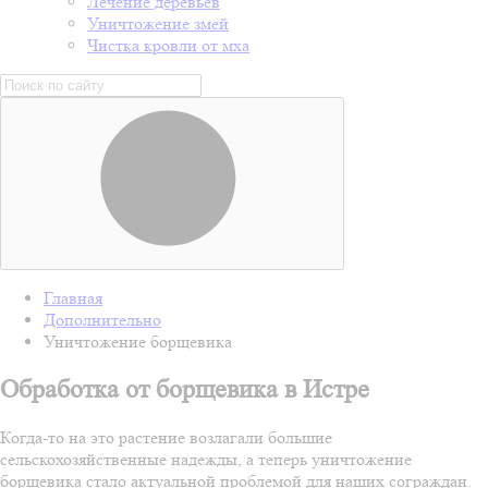
Лечение деревьев
Уничтожение змей
Чистка кровли от мха
Главная
Дополнительно
Уничтожение борщевика
Обработка от борщевика в Истре
Когда-то на это растение возлагали большие
сельскохозяйственные надежды, а теперь уничтожение
борщевика стало актуальной проблемой для наших сограждан.