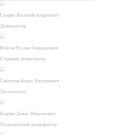
Скорик Василий Андреевич
Дезинсектор
Власов Руслан Геннадьевич
Старший дезинсектор
Гайдунов Борис Васильевич
Лесопатолог
Бедрин Денис Николаевич
Медицинский дезинфектор